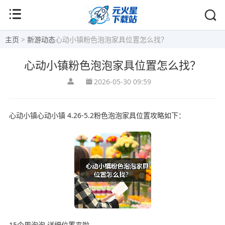
主页
>
新游动态
心动小镇粉色泡泡家具位置怎么找？
心动小镇粉色泡泡家具位置怎么找？
2026-05-30 09:59
心动小镇心动小镇 4.26-5.2粉色泡泡家具位置攻略如下：
15个周泡泡 详细位置来啦