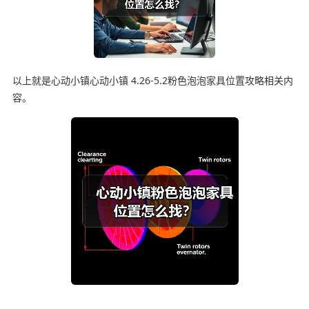
以上就是心动小镇心动小镇 4.26-5.2粉色泡泡家具位置攻略相关内
容。