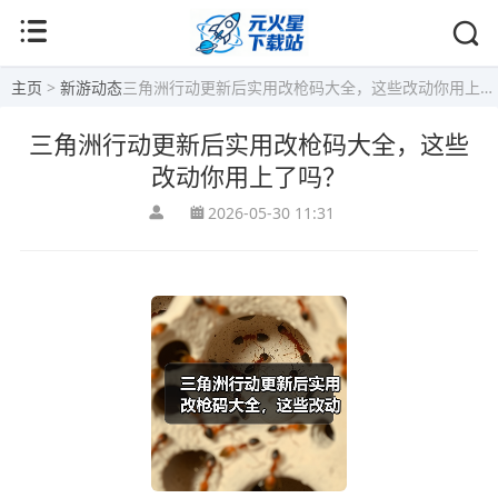
主页
>
新游动态
三角洲行动更新后实用改枪码大全，这些改动你用上了吗？
三角洲行动更新后实用改枪码大全，这些
改动你用上了吗？
2026-05-30 11:31