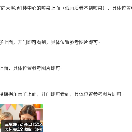
向大浴场1楼中心的喷泉上面（低画质看不到喷泉），具体位置
子上面，开门即可看到，具体位置参考图片即可~
上面，具体位置参考图片即可~
楼梯拐角桌子上面，开门即可看到，具体位置参考图片即可~