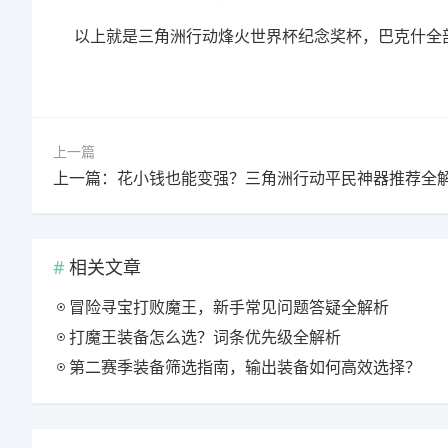
以上就是三角洲行动烽火世界杯纪念奖杯，巴克什全
上一篇
上一篇：花小钱也能变强？三角洲行动平民神器推荐全
相关文章
冒险寻宝打败魔王，新手常见问题答疑全解析
打魔王装备怎么选？词条优先级全解析
第二赛季装备筛选指南，输出装备如何高效选择？