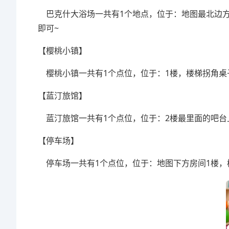
巴克什大浴场一共有1个地点，位于：地图最北边方
即可~
【樱桃小镇】
樱桃小镇一共有1个点位，位于：1楼，楼梯拐角桌
【蓝汀旅馆】
蓝汀旅馆一共有1个点位，位于：2楼最里面的吧台
【停车场】
停车场一共有1个点位，位于：地图下方房间1楼，