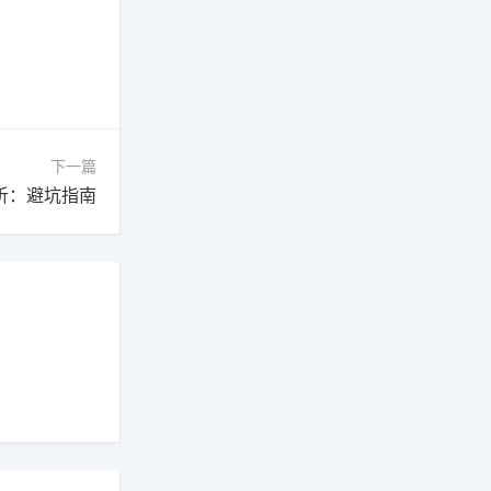
下一篇
析：避坑指南