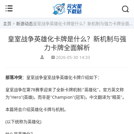
主页
>
新游动态
皇室战争英雄化卡牌是什么？新机制与强力卡牌全面解析
皇室战争英雄化卡牌是什么？新机制与强
力卡牌全面解析
2026-05-30 14:33
部落冲突
：皇室战争皇室战争英雄化卡牌介绍如下：
皇室战争在第78赛季迎来了全新卡牌机制:"英雄化"，官方英文称
为"Hero"(英雄)，而非是"Champion"(冠军)，中文翻译为"精英"。
本篇将会介绍英雄化卡牌与机制。
(以下统称为英雄化)
什么是英雄化？