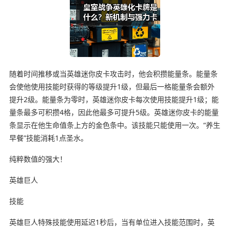
随着时间推移或当英雄迷你皮卡攻击时，他会积攒能量条。能量条
会使他使用技能时获得的等级提升1级，但最后一格能量条会额外
提升2级。能量条为零时，英雄迷你皮卡每次使用技能提升1级；能
量条最多可积攒4格，因此他最多可提升5级。英雄迷你皮卡的能量
条显示在他生命值条上方的金色条中。该技能只能使用一次。“养生
早餐”技能消耗1点圣水。
纯粹数值的强大！
英雄巨人
技能
英雄巨人特殊技能使用延迟1秒后，当有单位进入技能范围时，英