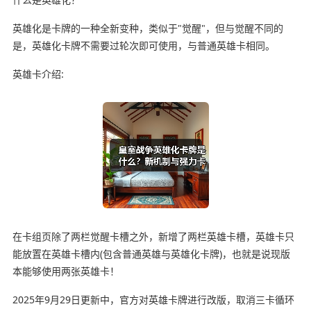
英雄化是卡牌的一种全新变种，类似于"觉醒"，但与觉醒不同的
是，英雄化卡牌不需要过轮次即可使用，与普通英雄卡相同。
英雄卡介绍:
在卡组页除了两栏觉醒卡槽之外，新增了两栏英雄卡槽，英雄卡只
能放置在英雄卡槽内(包含普通英雄与英雄化卡牌)，也就是说现版
本能够使用两张英雄卡！
2025年9月29日更新中，官方对英雄卡牌进行改版，取消三卡循环