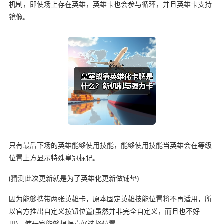
机制，即使场上存在英雄，英雄卡也会参与循环，并且英雄卡支持
镜像。
只有最后下场的英雄能够使用技能，能够使用技能当英雄会在等级
位置上方显示特殊皇冠标记。
(猜测此次更新就是为了英雄化更新做铺垫)
因为能够携带两张英雄卡，原本固定英雄技能位置将不再适用，所
以官方推出自定义按钮位置(虽然并非完全自定义，而且也不好
用)，使玩家能够根据喜好选择位置。