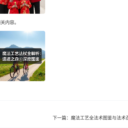
相关内容。
下一篇：魔法工艺全法术图鉴与法术