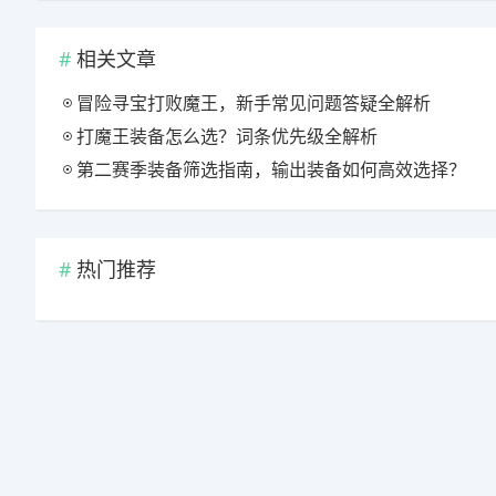
相关文章
冒险寻宝打败魔王，新手常见问题答疑全解析
打魔王装备怎么选？词条优先级全解析
第二赛季装备筛选指南，输出装备如何高效选择？
热门推荐