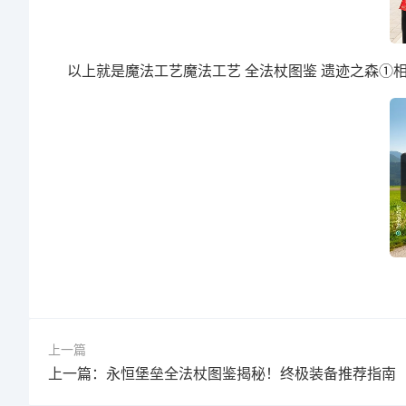
以上就是魔法工艺魔法工艺 全法杖图鉴 遗迹之森①
上一篇
上一篇：永恒堡垒全法杖图鉴揭秘！终极装备推荐指南