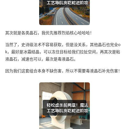
其次就是各类晶石，我优先推荐烈焰核心哈哈哈！
当然了，史诗级法术不容易获取，但是没关系，其他晶石也完全o
k，最好是冰霜结晶，可以冻住目标给我们拉扯空间，再其次是粘
液晶石，减速也可以，最次是毒液晶石。
因为我们这套组合本身不缺伤害，所以不需要毒液晶石补充伤害！