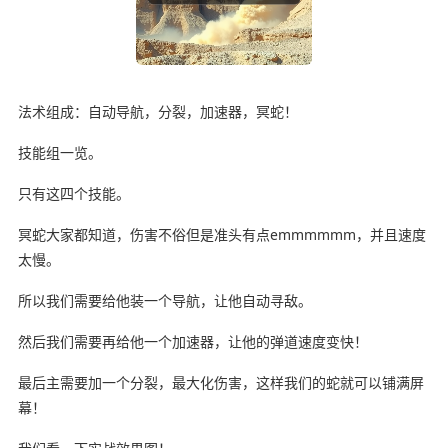
法术组成：自动导航，分裂，加速器，冥蛇！
技能组一览。
只有这四个技能。
冥蛇大家都知道，伤害不俗但是准头有点emmmmmm，并且速度
太慢。
所以我们需要给他装一个导航，让他自动寻敌。
然后我们需要再给他一个加速器，让他的弹道速度变快！
最后主需要加一个分裂，最大化伤害，这样我们的蛇就可以铺满屏
幕！