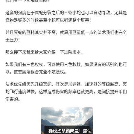
我们看一下实战效果图！
这套的强度在于冥蛇分裂之后的三条小蛇也可以自动寻敌，尤其是
怪物足够多的时候甚至小蛇可以铺满整个屏幕！
并且冥蛇的蓝耗其实并不高，就算用蓝量低一点的法术我们也完全
无压力！
那么接下来我来给大家介绍一下进阶版本。
如果我们有三色权杖，可以使用三色权杖，如果没有的话别的也可
以，这套魔法组合完全不吃法杖。
法术优先级优先升级冥蛇，其次是加速器，加速器的等级越高，冥
蛇
飞行
速度越快，这样造成伤害的频率也就更高，是间接提升咱们
伤害的。