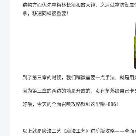
遗物方面优先拿梅林长须和放大镜，之后就拿防御属
拿，移速同样很重要！
到了第三章的时候，我们稍微需要一点手法，就是用
因为第三章的两边的墙是开放的，没有角落给自己卡
好啦，今天的全面召唤攻略就到这里啦~886！
以上就是魔法工艺《魔法工艺》进阶版攻略——全面