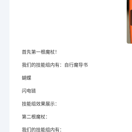
首先第一根魔杖！
我们的技能组内有：自行魔导书
蝴蝶
闪电链
技能组效果展示：
第二根魔杖：
我们的技能组内有：