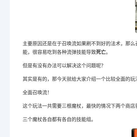
主要原因还是在于召唤流如果刷不到好的法术，那么
能，很容易吃到各种流弹技能导致
死亡
。
但是有没有办法可以解决这个问题呢？
其实是有的，那今天就给大家介绍一个比较全面的玩
全面召唤流！
这个玩法一共需要三根魔杖，最快的情况下两个商店
三个魔杖各自都有各自的技能组。