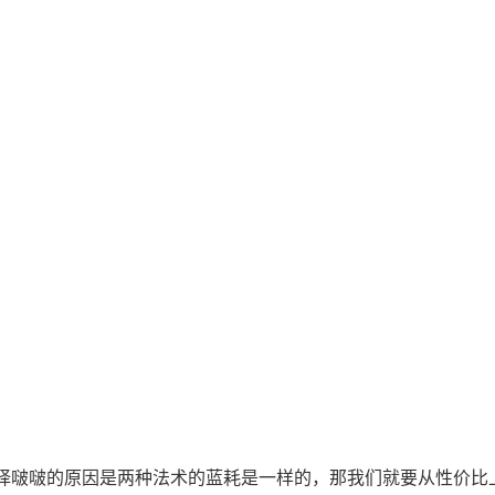
。
择啵啵的原因是两种法术的蓝耗是一样的，那我们就要从性价比