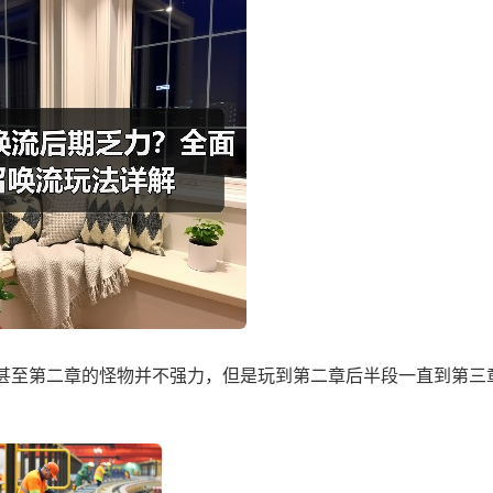
甚至第二章的怪物并不强力，但是玩到第二章后半段一直到第三