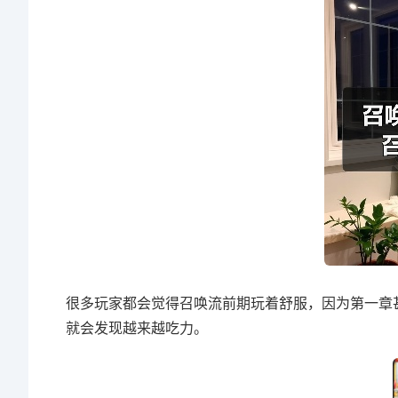
很多玩家都会觉得召唤流前期玩着舒服，因为第一章
就会发现越来越吃力。