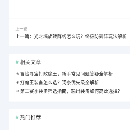
上一篇
上一篇：光之墙旋转阵线怎么玩？终极防御阵玩法解析
相关文章
冒险寻宝打败魔王，新手常见问题答疑全解析
打魔王装备怎么选？词条优先级全解析
第二赛季装备筛选指南，输出装备如何高效选择？
热门推荐