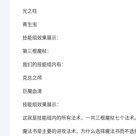
光之柱
寄生虫
技能组效果展示：
第三根魔杖：
我们的技能组内有：
克总之颅
巨魔血清
技能组效果展示：
这就是技能组内的所有法术，一共三根魔杖七个法术
魔法书是主要的进攻法术，为什么选择魔法书而不选