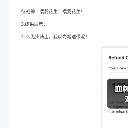
征战神：喂我花生！喂我花生！
3.成果展示：
什么无头骑士，我以为减速带呢！