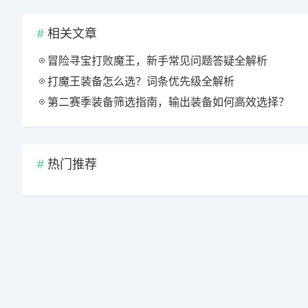
相关文章
冒险寻宝打败魔王，新手常见问题答疑全解析
打魔王装备怎么选？词条优先级全解析
第二赛季装备筛选指南，输出装备如何高效选择？
热门推荐