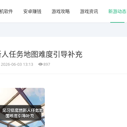
机软件
安卓赚钱
游戏攻略
游戏资讯
新游动态
新人任务地图难度引导补充
2026-06-03 13:13
897