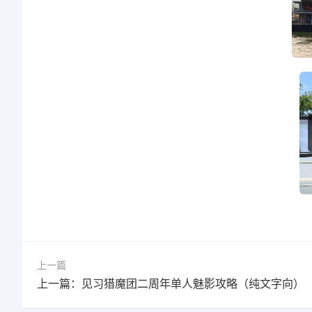
上一篇
上一篇：见习猎魔团二周年单人魅影攻略（纯文字向）