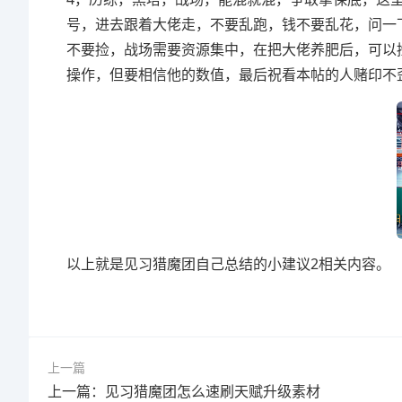
号，进去跟着大佬走，不要乱跑，钱不要乱花，问一
不要捡，战场需要资源集中，在把大佬养肥后，可以
操作，但要相信他的数值，最后祝看本帖的人赌印不
以上就是见习猎魔团自己总结的小建议2相关内容。
上一篇
上一篇：见习猎魔团怎么速刷天赋升级素材