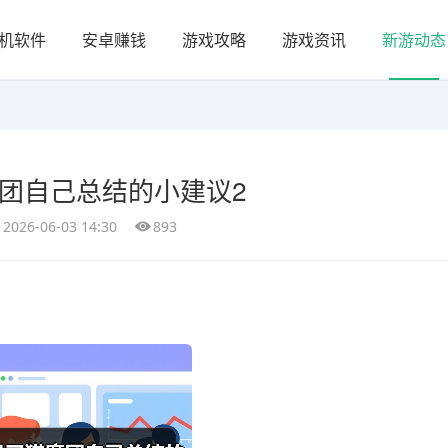
机软件
安卓赚钱
游戏攻略
游戏资讯
新游动态
团自己总结的小建议2
2026-06-03 14:30
893