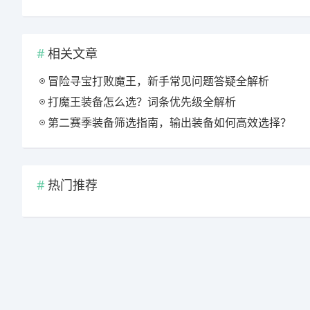
相关文章
冒险寻宝打败魔王，新手常见问题答疑全解析
打魔王装备怎么选？词条优先级全解析
第二赛季装备筛选指南，输出装备如何高效选择？
热门推荐