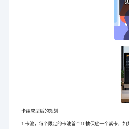
卡组成型后的规划
1 卡池，每个限定的卡池首个10抽保底一个紫卡，如