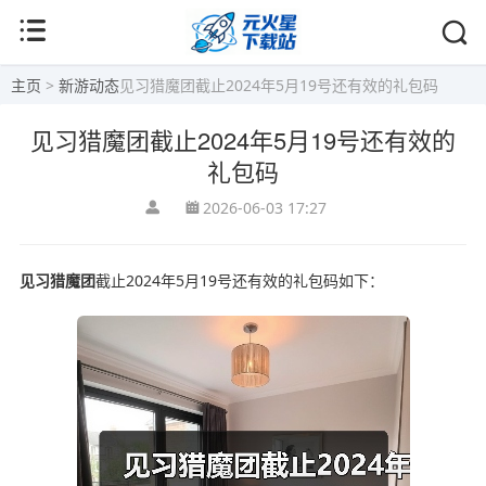
主页
>
新游动态
见习猎魔团截止2024年5月19号还有效的礼包码
见习猎魔团截止2024年5月19号还有效的
礼包码
2026-06-03 17:27
见习猎魔团
截止2024年5月19号还有效的礼包码如下：