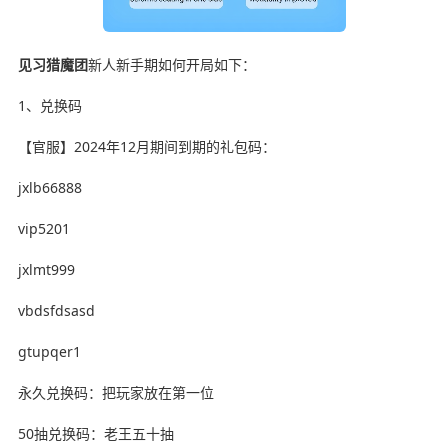
见习猎魔团
新人新手期如何开局如下：
1、兑换码
【官服】2024年12月期间到期的礼包码：
jxlb66888
vip5201
jxlmt999
vbdsfdsasd
gtupqer1
永久兑换码：把玩家放在第一位
50抽兑换码：老王五十抽