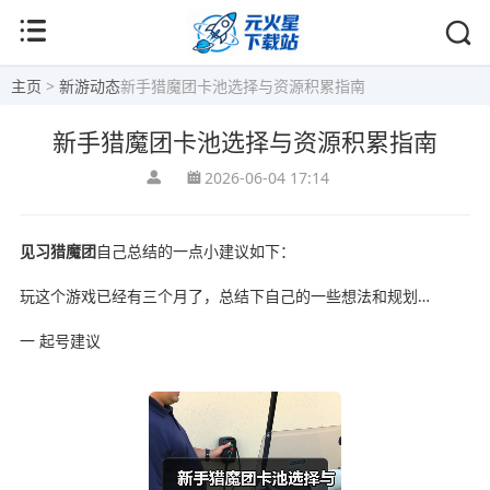
主页
>
新游动态
新手猎魔团卡池选择与资源积累指南
新手猎魔团卡池选择与资源积累指南
2026-06-04 17:14
见习猎魔团
自己总结的一点小建议如下：
玩这个游戏已经有三个月了，总结下自己的一些想法和规划…
一 起号建议