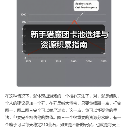
在这种情况下，就体现出游戏的一个核心玩法了，对，就是组队，
个人的建议是加一个群，在群里喊大佬带，只要你嘴甜一点，打完
图一，图二图三完全可以躺尸过去，这一点，你可以怀疑他的手
法，但要完全相信他的数值。图三一个很重要的资源分水岭，有一
个箱子可以每天稳定210萤石，如果是不肝的玩家，也就是每天上