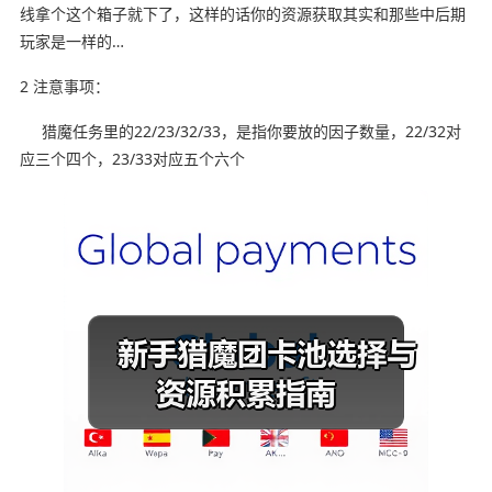
线拿个这个箱子就下了，这样的话你的资源获取其实和那些中后期
玩家是一样的…
2 注意事项：
猎魔任务里的22/23/32/33，是指你要放的因子数量，22/32对
应三个四个，23/33对应五个六个