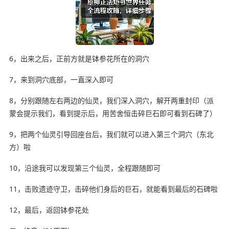
6，出来之后，正前方就是钵参花所在的洞穴
7，来到洞穴底部，一直深入即可
8，分别跟随左右两边的仙灵，我们深入洞穴，解开两重封印（派
蒙会提示我们，看到提示后，用苦舍恒击碎巨石即可看到石碑了）
9，把两个仙灵引导回座台后，我们就可以进入第三个洞穴（东北
方）啦
10，沿途我可以发现第三个仙灵，全程跟随即可
11，击败遗迹守卫，击碎他们身后的巨石，就能看到最后的石碑啦
12，最后，返回钵参花处