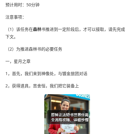
预计用时：50分钟
注意事项：
（1）该任务在
森林
书推进到一定阶段后，才可以接取，请先完成
下文。
（2）为推进森林书的必要任务
一，星月之章
1，首先，我们来到神像处，与镀金旅团对话
2，获得道具，苦舍恒，我们把它装备上