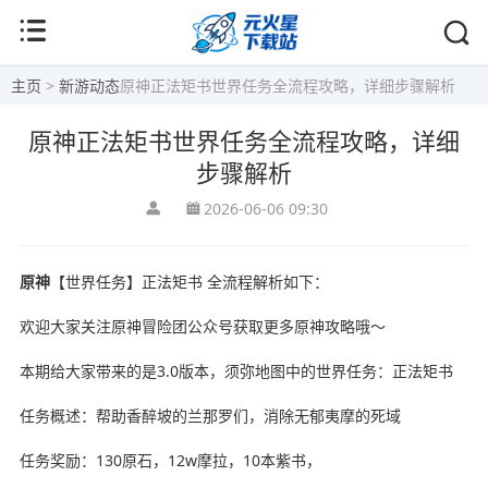
主页
>
新游动态
原神正法矩书世界任务全流程攻略，详细步骤解析
原神正法矩书世界任务全流程攻略，详细
步骤解析
2026-06-06 09:30
原神
【世界任务】正法矩书 全流程解析如下：
欢迎大家关注原神冒险团公众号获取更多原神攻略哦～
本期给大家带来的是3.0版本，须弥地图中的世界任务：正法矩书
任务概述：帮助香醉坡的兰那罗们，消除无郁夷摩的死域
任务奖励：130原石，12w摩拉，10本紫书，