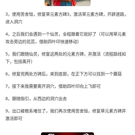
3，使用苦舍恒，修复草元素方碑3，激活草元素方碑，开辟道路，
进入洞穴
4，之后我们会遇到一个仙灵，全程跟着它就好了（可以用草元素
攻击旁边的花蕊，借助四叶印快速移动）
5，我们跟随仙灵，修复这两处的元素方碑，并激活（流程路线如
下，包括离开）
6，修复完两处方碑后，来到底部，在正下方可以找到一个蘑菇
7，接下来我需要离开洞穴，借助四叶印向上飞即可
8，跟随指引，从西边的洞穴出去
9，出口被根系堵住了，我们再次使用苦舍恒，修复草元素方碑并
激活即可