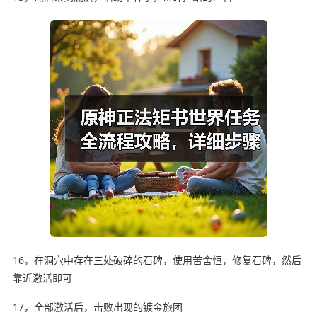
16，在洞穴中存在三处破碎的石碑，使用苦舍恒，修复石碑，然后
靠近激活即可
17，全部激活后，击败出现的镀金旅团