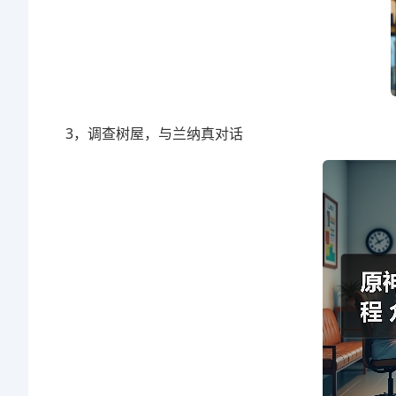
3，调查树屋，与兰纳真对话