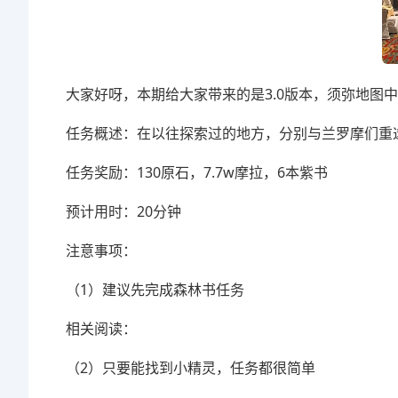
大家好呀，本期给大家带来的是3.0版本，须弥地图
任务概述：在以往探索过的地方，分别与兰罗摩们重
任务奖励：130原石，7.7w摩拉，6本紫书
预计用时：20分钟
注意事项：
（1）建议先完成森林书任务
相关阅读：
（2）只要能找到小精灵，任务都很简单