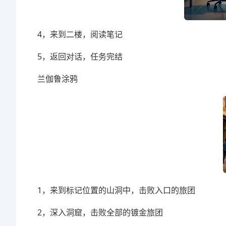
4，来到二楼，阅读笔记
5，返回对话，任务完结
兰伽鲁涂鸦
1，来到标记位置的山洞中，击败入口的旅团
2，深入洞窟，击败全部的镀金旅团