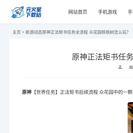
网站首页
手机游戏
手
主页
>
新游动态
原神正法矩书任务全流程 众花园核桃树怎么玩？
原神正法矩书任务
原神
【世界任务】正法矩书后续流程 众花园中的一颗