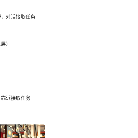
姆，对话接取任务
上层）
，靠近接取任务