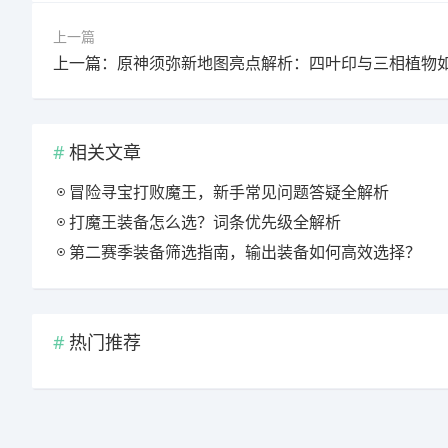
上一篇
相关文章
冒险寻宝打败魔王，新手常见问题答疑全解析
打魔王装备怎么选？词条优先级全解析
第二赛季装备筛选指南，输出装备如何高效选择？
热门推荐