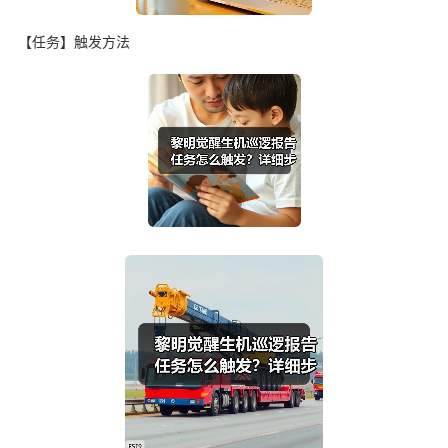
【任务】触发方法