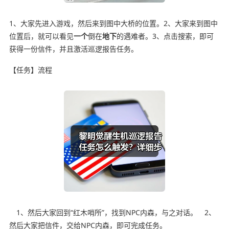
1、大家先进入游戏，然后来到图中大桥的位置。2、大家来到图中
位置后，就可以看见
一个
倒在
地下
的遇难者。3、点击搜索，即可
获得一份信件，并且激活巡逻报告任务。
【任务】流程
1、然后大家回到“红木哨所”，找到NPC内森，与之对话。 2、
然后大家把信件，交给NPC内森，即可完成任务。