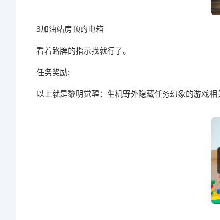
3加油站房顶的电箱
看着路牌的指示找就行了。
任务奖励:
以上就是黎明觉醒：生机野外隐藏任务幻象的游戏相