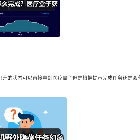
是打开的状态可以直接拿到医疗盒子但是根据提示完成任务还是会