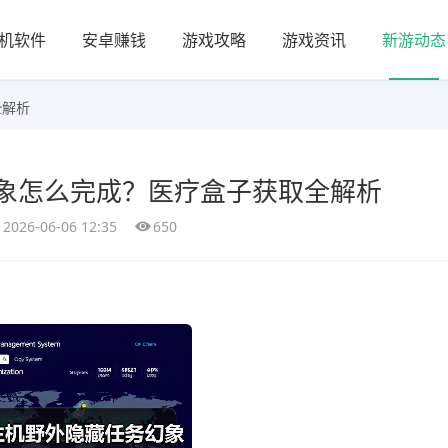
机软件
安卓赚钱
游戏攻略
游戏资讯
新游动态
全解析
象怎么完成？医疗盒子获取全解析
2026-06-06 12:35
650