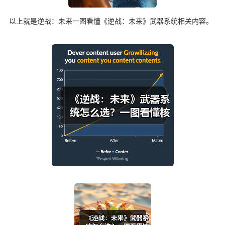
以上就是逆战：未来一图看懂《逆战：未来》武器系统相关内容。