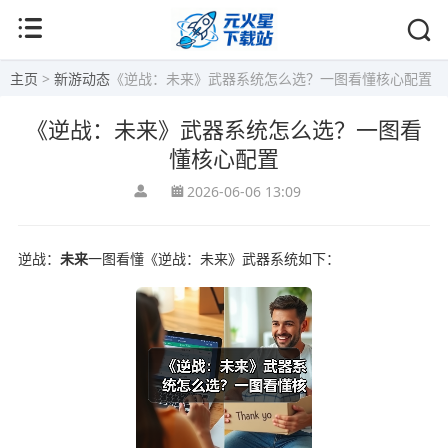
主页
>
新游动态
《逆战：未来》武器系统怎么选？一图看懂核心配置
《逆战：未来》武器系统怎么选？一图看
懂核心配置
2026-06-06 13:09
逆战：
未来
一图看懂《逆战：未来》武器系统如下：