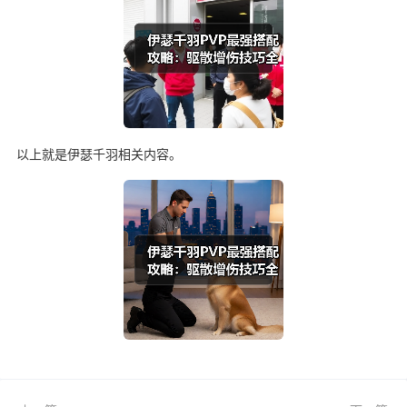
以上就是伊瑟千羽相关内容。