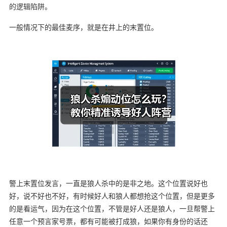
的逻辑陷阱。
一般情况下的最佳麦序，就是在井上的末置位。
警上末置位发言，一直是狼人杀中的是非之地。这个位置说好也
好，说不好也不好，有时候好人和狼人都想抢这个位置，但是更多
的是看运气，因为在这个位置，不管是好人还是狼人，一旦帮警上
任意一个预言家号票，都有可能被打成狼，如果你有身份的话还