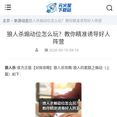
主页
>
新游动态
狼人杀煽动位怎么玩？教你精准诱导好人阵营
狼人杀煽动位怎么玩？教你精准诱导好人
阵营
2026-06-10 09:16
狼人杀
-官方正版【对局攻略】狼人杀攻略-狼人的套路之煽动（上
篇）如下：