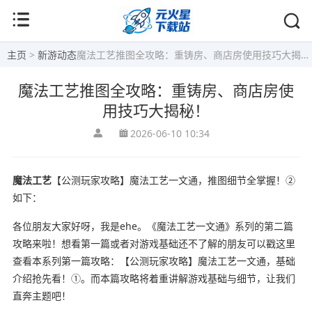
主页
>
新游动态
魔法工艺推图全攻略：重铸房、商店房使用技巧大揭秘！
魔法工艺推图全攻略：重铸房、商店房使
用技巧大揭秘！
2026-06-10 10:34
魔法工艺
【公测玩家攻略】魔法工艺一文通，推图细节全掌握！②
如下：
各位朋友大家好呀，我是ehe。《魔法工艺一文通》系列的第二篇
攻略来啦！想看第一篇或者对游戏基础还不了解的朋友可以戳这里
查看本系列第一篇攻略：【公测玩家攻略】魔法工艺一文通，基础
介绍抢先看！①。而本篇攻略将着重讲解游戏基础与细节，让我们
直奔主题吧！