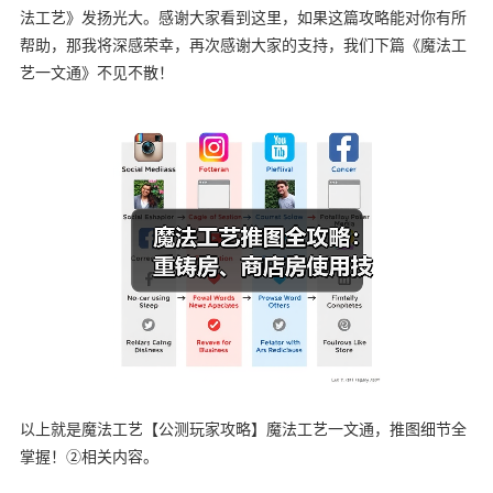
法工艺》发扬光大。感谢大家看到这里，如果这篇攻略能对你有所
帮助，那我将深感荣幸，再次感谢大家的支持，我们下篇《魔法工
艺一文通》不见不散！
以上就是魔法工艺【公测玩家攻略】魔法工艺一文通，推图细节全
掌握！②相关内容。