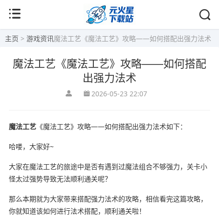
主页
>
游戏资讯
魔法工艺《魔法工艺》攻略——如何搭配出强力法术
魔法工艺《魔法工艺》攻略——如何搭配
出强力法术
2026-05-23 22:07
魔法工艺
《魔法工艺》攻略——如何搭配出强力法术如下：
哈喽，大家好~
大家在魔法工艺的旅途中是否有遇到过魔法组合不够强力，关卡小
怪太过强势导致无法顺利通关呢？
那么本期就为大家带来搭配强力法术的攻略，相信看完这篇攻略，
你就知道该如何进行法术搭配，顺利通关啦！