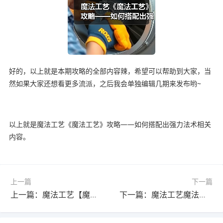
好的，以上就是本期攻略的全部内容辣，希望可以帮助到大家，当
然如果大家还想看更多流派，之后我会单独编辑几期来发布哟~
以上就是魔法工艺《魔法工艺》攻略——如何搭配出强力法术相关
内容。
上一篇
下一篇
上一篇：魔法工艺【魔法工艺】九宫格踩灯解密技巧
下一篇：魔法工艺魔法工坊【潜水员戴夫联动版】戴夫飞叉流派