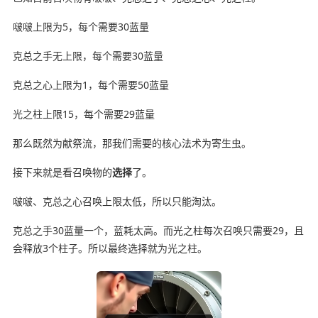
啵啵上限为5，每个需要30蓝量
克总之手无上限，每个需要30蓝量
克总之心上限为1，每个需要50蓝量
光之柱上限15，每个需要29蓝量
那么既然为献祭流，那我们需要的核心法术为寄生虫。
接下来就是看召唤物的
选择
了。
啵啵、克总之心召唤上限太低，所以只能淘汰。
克总之手30蓝量一个，蓝耗太高。而光之柱每次召唤只需要29，且
会释放3个柱子。所以最终选择就为光之柱。