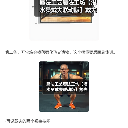
第二条，开宝箱会掉落强化飞叉遗物，这个很重要后面具体讲。
·再说戴夫的两个初始技能