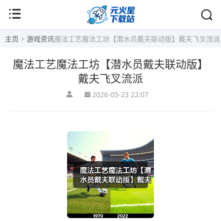
主页
>
游戏资讯
魔法工艺魔法工坊【潜水员戴夫联动版】戴夫飞叉流派
魔法工艺魔法工坊【潜水员戴夫联动版】
戴夫飞叉流派
2026-05-23 22:07