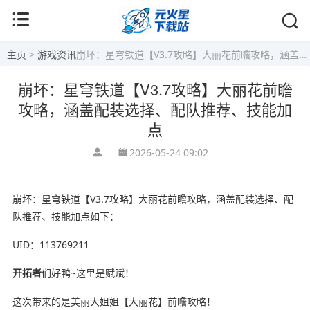
主页
>
游戏资讯
崩坏：星穹铁道【V3.7攻略】大丽花前瞻攻略，涵盖配装选择、配队推荐、技能加点
崩坏：星穹铁道【V3.7攻略】大丽花前瞻
攻略，涵盖配装选择、配队推荐、技能加
点
2026-05-24 09:02
崩坏：星穹铁道【V3.7攻略】大丽花前瞻攻略，涵盖配装选择、配
队推荐、技能加点如下：
UID：113769211
开拓者
们好鸭~这里是赋赋！
这次带来的是美丽大姐姐【大丽花】前瞻攻略！