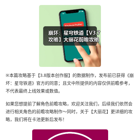
※本篇攻略基于【3.8版本创作服】的数据制作，发布前已获得《崩
坏：星穹铁道》官方的同意；且文中所提供的内容仅供前瞻参考，
不代表最终上线效果或数值。
如果您想提前了解角色前瞻攻略，欢迎关注我们，后续我们依然会
进行相关角色的前瞻攻略制作～同时，关于【大丽花】更详细的攻
略，我们将在卡池更新后发布！