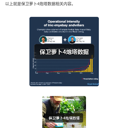
以上就是保卫萝卜4炮塔数据相关内容。