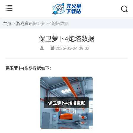
主页
>
游戏资讯
保卫萝卜4炮塔数据
保卫萝卜4炮塔数据
2026-05-24 09:02
保卫萝卜4
炮塔数据如下：