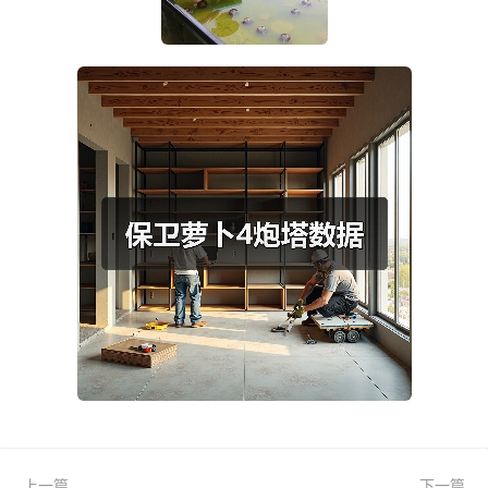
上一篇
下一篇