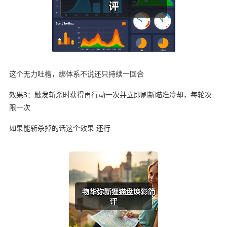
这个无力吐槽，绑体系不说还只持续一回合
效果3：触发斩杀时获得再行动一次并立即刷新瞄准冷却，每轮次
限一次
如果能斩杀掉的话这个效果 还行