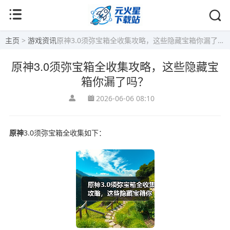
主页
>
游戏资讯
原神3.0须弥宝箱全收集攻略，这些隐藏宝箱你漏了吗？
原神3.0须弥宝箱全收集攻略，这些隐藏宝
箱你漏了吗？
2026-06-06 08:10
原神
3.0须弥宝箱全收集如下：