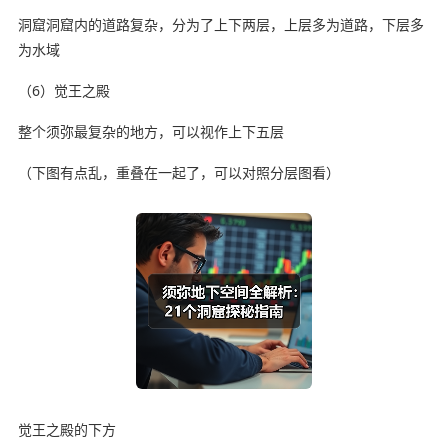
洞窟洞窟内的道路复杂，分为了上下两层，上层多为道路，下层多
为水域
（6）觉王之殿
整个须弥最复杂的地方，可以视作上下五层
（下图有点乱，重叠在一起了，可以对照分层图看）
觉王之殿的下方