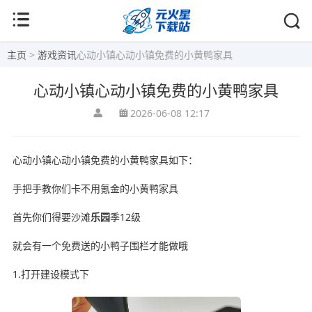
主页
>
游戏资讯
心动小镇心动小镇免费的小黄鸭家具
心动小镇心动小镇免费的小黄鸭家具
2026-06-08 12:17
心动小镇心动小镇免费的小黄鸭家具如下：
手把手教你们卡不用氪金的小黄鸭家具
首先你们得要沙滩
乐园
季12级
就会有一个免费送的小鸭子围栏才能做哦
1.打开建设模式下