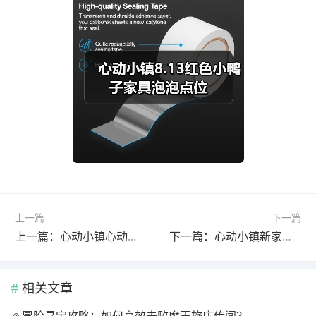
上一篇
下一篇
上一篇：心动小镇心动小镇免费的小黄鸭家具
下一篇：心动小镇新家具极简穿衣镜四则装修
相关文章
冒险寻宝攻略：如何高效击败魔王旅店传闻？