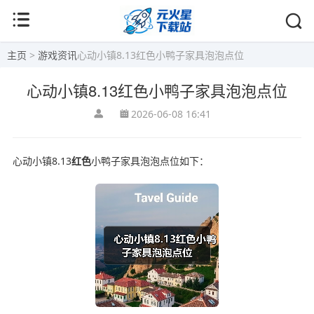
主页
>
游戏资讯
心动小镇8.13红色小鸭子家具泡泡点位
心动小镇8.13红色小鸭子家具泡泡点位
2026-06-08 16:41
心动小镇8.13
红色
小鸭子家具泡泡点位如下：