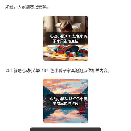
如题。大家别忘记去拿。
以上就是心动小镇8.13红色小鸭子家具泡泡点位相关内容。