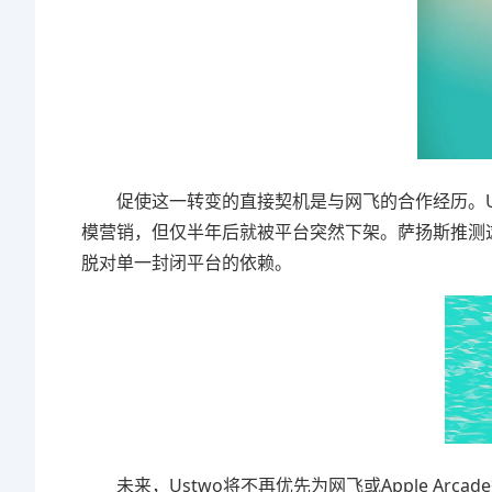
促使这一转变的直接契机是与网飞的合作经历。Ust
模营销，但仅半年后就被平台突然下架。萨扬斯推测
脱对单一封闭平台的依赖。
未来，Ustwo将不再优先为网飞或Apple Arc