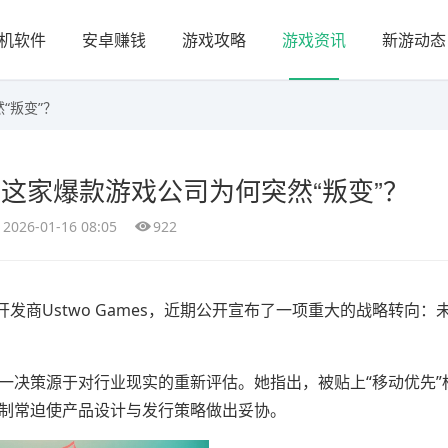
机软件
安卓赚钱
游戏攻略
游戏资讯
新游动态
“叛变”？
这家爆款游戏公司为何突然“叛变”？
2026-01-16 08:05
922
Ustwo Games，近期公开宣布了一项重大的战略转向：
一决策源于对行业现实的重新评估。她指出，被贴上“移动优先”
限制常迫使产品设计与发行策略做出妥协。