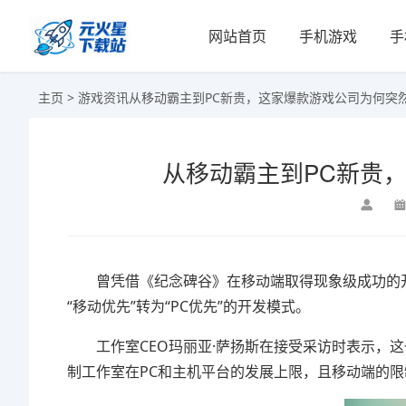
网站首页
手机游戏
手
主页
>
游戏资讯
从移动霸主到PC新贵，这家爆款游戏公司为何突然
从移动霸主到PC新贵，
曾凭借《纪念碑谷》在移动端取得现象级成功的开发商
“移动优先”转为“PC优先”的开发模式。
工作室CEO玛丽亚·萨扬斯在接受采访时表示，这
制工作室在PC和主机平台的发展上限，且移动端的