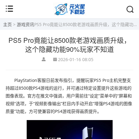
主页
>
游戏资讯
PS5 Pro竟能让8500款老游戏画质升级，这个隐藏功能90%玩家不知道
PS5 Pro竟能让8500款老游戏画质升级，
这个隐藏功能90%玩家不知道
2026-01-16 08:05
PlayStation客服日前发布指引，提醒玩家PS5 Pro主机完整支
持超过8500款PS4游戏的运行，并可通过特定设置提升这些游戏的
图像表现。官方在推文中强调，用户需前往“设定”菜单中的“屏幕和
视频”选项，于“视频影像输出”栏目内手动开启“增强PS4游戏的图像
质量”功能，方可使兼容的PS4游戏获得画质提升。