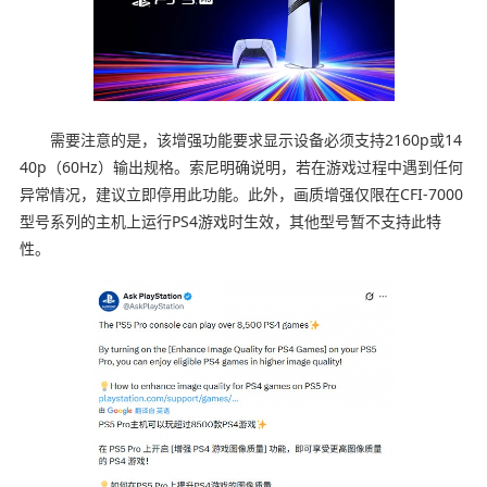
需要注意的是，该增强功能要求显示设备必须支持2160p或14
40p（60Hz）输出规格。索尼明确说明，若在游戏过程中遇到任何
异常情况，建议立即停用此功能。此外，画质增强仅限在CFI-7000
型号系列的主机上运行PS4游戏时生效，其他型号暂不支持此特
性。