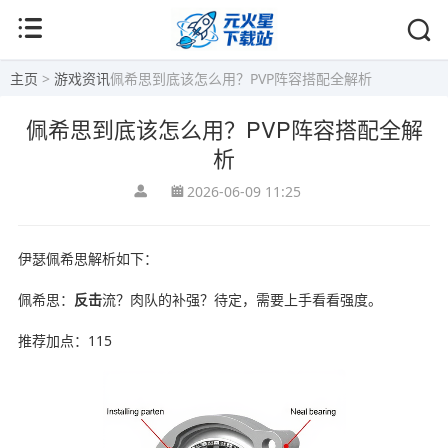
主页
>
游戏资讯
佩希思到底该怎么用？PVP阵容搭配全解析
佩希思到底该怎么用？PVP阵容搭配全解
析
2026-06-09 11:25
伊瑟佩希思解析如下：
佩希思：
反击
流？肉队的补强？待定，需要上手看看强度。
推荐加点：115