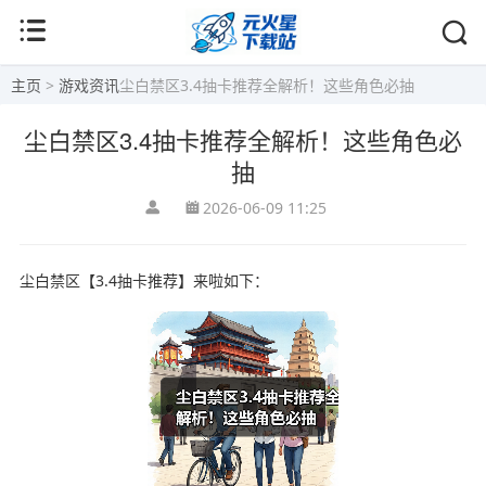
主页
>
游戏资讯
尘白禁区3.4抽卡推荐全解析！这些角色必抽
尘白禁区3.4抽卡推荐全解析！这些角色必
抽
2026-06-09 11:25
尘白禁区【3.4抽卡推荐】来啦如下：