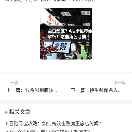
上一篇
下一篇
上一篇：佩希思到底该怎么用？PVP阵容搭配全解析
下一篇：换生铃佩希思攻略：角色养成与战斗技巧全解析
相关文章
冒险寻宝攻略：如何高效击败魔王旅店传闻？