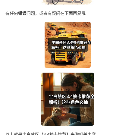
有任何
错误
问题，或者有疑问在下面回复哦
以上就是尘白禁区【3.4抽卡推荐】来啦相关内容。