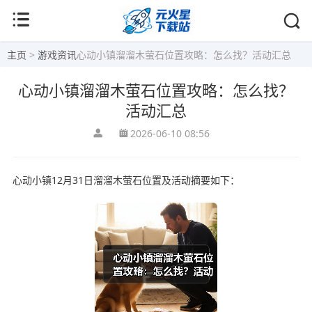
主页
>
游戏资讯
心动小镇溜溜木萤石位置攻略：怎么找？活动汇总
心动小镇溜溜木萤石位置攻略：怎么找？
活动汇总
2026-06-10 08:56
心动小镇12月31日溜溜木萤石位置及活动摘要如下：