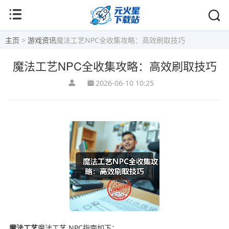
主页
>
游戏资讯
魔法工艺NPC全收集攻略：高效刷取技巧
魔法工艺NPC全收集攻略：高效刷取技巧
2026-06-10 10:25
魔法工艺
魔法工艺 NPC指南如下：