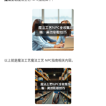
以上就是魔法工艺魔法工艺 NPC指南相关内容。