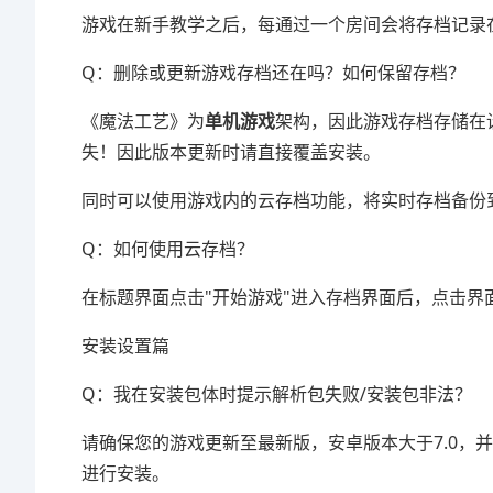
游戏在新手教学之后，每通过一个房间会将存档记录
Q：删除或更新游戏存档还在吗？如何保留存档？
《魔法工艺》为
单机游戏
架构，因此游戏存档存储在
失！因此版本更新时请直接覆盖安装。
同时可以使用游戏内的云存档功能，将实时存档备份
Q：如何使用云存档？
在标题界面点击"开始游戏"进入存档界面后，点击界
安装设置篇
Q：我在安装包体时提示解析包失败/安装包非法？
请确保您的游戏更新至最新版，安卓版本大于7.0，
进行安装。