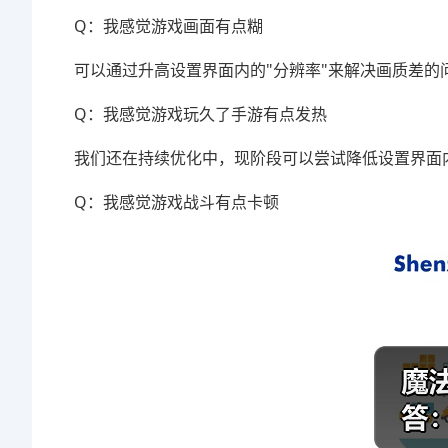
Q：我感觉游戏画面有点糊
可以通过升高设置界面内的"分辨率"来解决画质差的
Q：我感觉游戏玩久了手游有点发热
我们还在持续优化中，现阶段可以尝试降低设置界面内
Q：我感觉游戏战斗有点卡顿