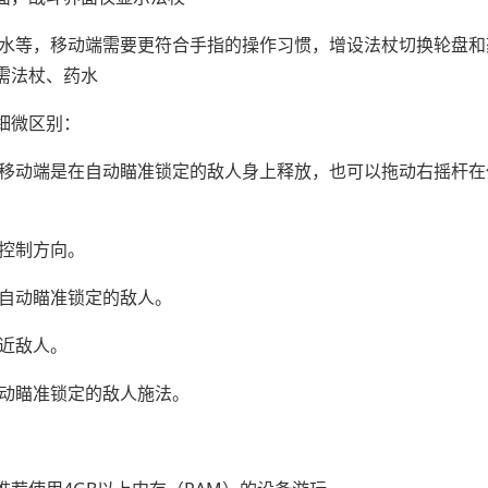
药水等，移动端需要更符合手指的操作习惯，增设法杖切换轮盘和
需法杖、药水
细微区别：
，移动端是在自动瞄准锁定的敌人身上释放，也可以拖动右摇杆在
杆控制方向。
随自动瞄准锁定的敌人。
近敌人。
自动瞄准锁定的敌人施法。