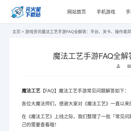
网站首页
手机游戏
手
主页
>
游戏资讯
魔法工艺手游FAQ全解答：平台、关卡、操作差
魔法工艺手游FAQ全
魔法工艺
【FAQ】魔法工艺手游常见问题解答如下：
各位大魔法师们，感谢大家对《魔法工艺》一直以来
在《魔法工艺》上线之际，我们整理了一批「常见问
己的需要查看哦！