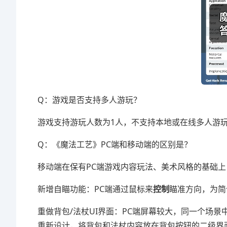
Q：游戏是否支持多人游玩？
游戏支持游玩人数为1人，不支持本地或在线多人游
Q：《魔法工艺》PC端和移动端的区别是？
移动端在保有PC端游戏内容玩法、美术风格的基础上
新增自瞄功能：PC端通过鼠标来
控制
瞄准方向，为简
重做背包/法杖UI界面：PC端屏幕较大，同一个场
重新设计，将背包和法杖内容放在背包按钮的二级界