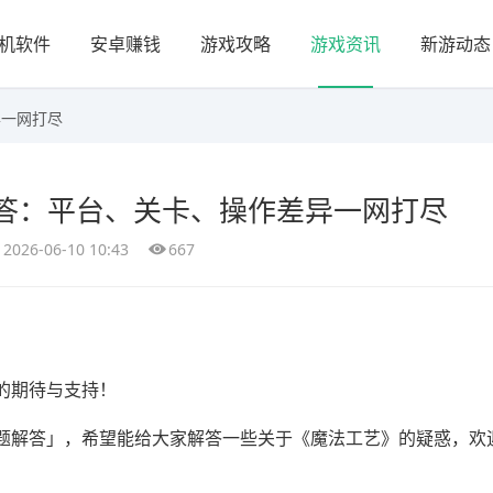
机软件
安卓赚钱
游戏攻略
游戏资讯
新游动态
异一网打尽
解答：平台、关卡、操作差异一网打尽
2026-06-10 10:43
667
的期待与支持！
题解答」，希望能给大家解答一些关于《魔法工艺》的疑惑，欢