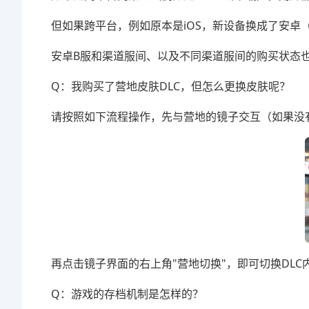
但如果跨平台，例如原本是iOS，新设备换成了安卓
安卓B服和渠道服间、以及不同渠道服间的购买状态
Q：我购买了营地皮肤DLC，但怎么更换皮肤呢？
请按照如下流程操作，先与营地的镜子交互（如果没
再点击镜子界面的右上角"营地切换"，即可切换DLC
Q：游戏的存档机制是怎样的？