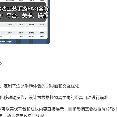
玩。
，定制了适配手游体验的UI界面和交互优化
化移动端操作，设计为根据怪物离主角的距离自动进行瞄准
景中可以实现背包和法杖内容直接展示；而移动端需要根据屏幕较
面，战斗界面仅显示法杖