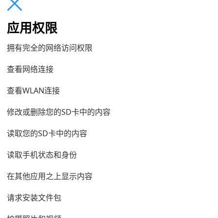
应用权限
拥有完全的网络访问权限
查看网络连接
查看WLAN连接
修改或删除您的SD卡中的内容
读取您的SD卡中的内容
读取手机状态和身份
在其他应用之上显示内容
请求安装文件包