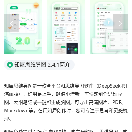
知犀思维导图 2.4.1简介
#
知犀思维导图是一款全平台AI思维导图软件（DeepSeek-R1
满血版），好用易上手，颜值小清新。可快速制作思维导
图、大纲笔记或一键AI生成脑图，可导出高清图片、PDF、
Markdown等。在用知犀创作时，您可专注于思考和灵感梳
理。
知犀免费提供 17+ 种脑图结构，向右逻辑图，思维导图、向