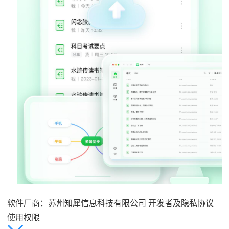
软件厂商：苏州知犀信息科技有限公司
开发者及隐私协议
使用权限