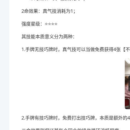
2命效果：真气技消耗为1；
强度星级：⭐⭐⭐⭐
其技能本质意义分为两种：
1.手牌无技巧牌时，真气技可以当做免费获得4张【
2.手牌有技巧牌时，免费打出技巧牌，本质是额外的4-