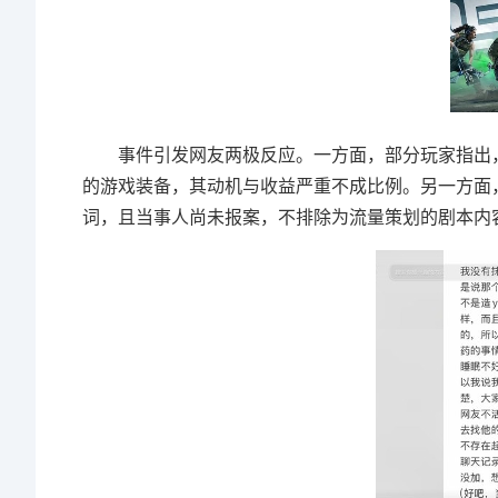
事件引发网友两极反应。一方面，部分玩家指出，
的游戏装备，其动机与收益严重不成比例。另一方面，
词，且当事人尚未报案，不排除为流量策划的剧本内