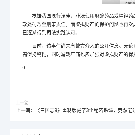
根据我国现行法律，非法使用麻醉药品或精神药品
政处罚乃至刑事责任。而虚拟财产的保护问题也再次
已逐渐得到司法实践认可。
目前，该事件尚未有警方介入的公开信息。无论真
需保持警惕，同时游戏厂商也应加强对虚拟财产的保
0
上一篇