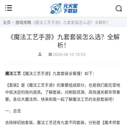
主页
>
游戏攻略
《魔法工艺手游》九套套装怎么选？全解析！
《魔法工艺手游》九套套装怎么选？全解
析！
2026-06-10 10:53
魔法工艺
【魔法工艺手游】九套套装全看懂！如下：
【套装】是《魔法工艺手游》的重要组成部分，也是我们能在营地
中就决定的局内道具。了解套装，对刷取资源、高效通关都非常重
要。各位大魔法师，快来和我一起了解魔法工艺的全部套装吧！
一、总览
去除掉初始套装，魔法工艺还有九套不同套装，分别是【魔术师套