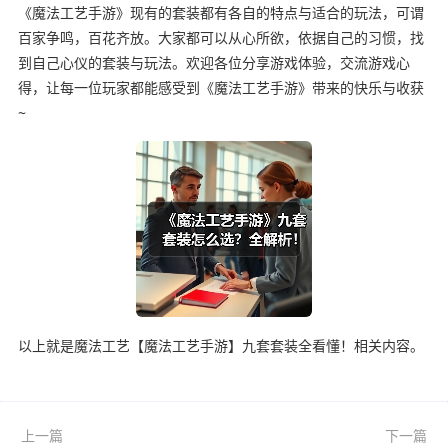
《魔法工艺手游》现有的套装都有各自的特点与适合的玩法，可谓
百家争鸣，百花齐放。大家都可以从心所欲，依据自己的习惯，找
到自己心仪的套装与玩法。欢迎各位分享游戏体验，交流游戏心
得，让每一位玩家都能感受到《魔法工艺手游》带来的快乐与收获
~
以上就是魔法工艺【魔法工艺手游】九套套装全看懂！相关内容。
上一篇
下一篇