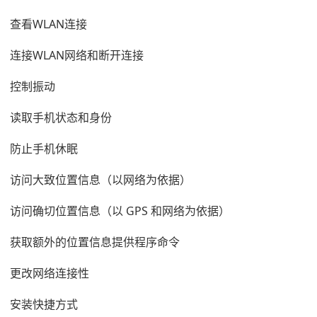
查看WLAN连接
连接WLAN网络和断开连接
控制振动
读取手机状态和身份
防止手机休眠
访问大致位置信息（以网络为依据）
访问确切位置信息（以 GPS 和网络为依据）
获取额外的位置信息提供程序命令
更改网络连接性
安装快捷方式