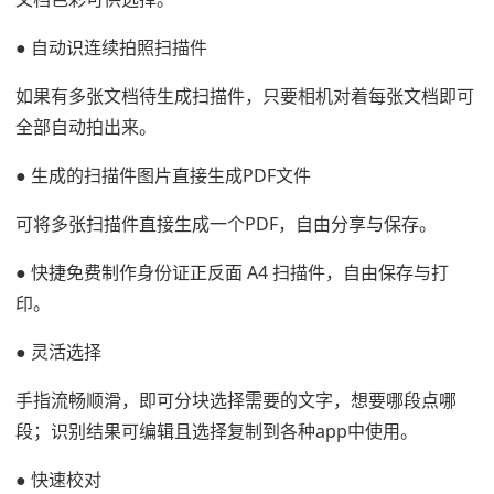
● 自动识连续拍照扫描件
如果有多张文档待生成扫描件，只要相机对着每张文档即可
全部自动拍出来。
● 生成的扫描件图片直接生成PDF文件
可将多张扫描件直接生成一个PDF，自由分享与保存。
● 快捷免费制作身份证正反面 A4 扫描件，自由保存与打
印。
● 灵活选择
手指流畅顺滑，即可分块选择需要的文字，想要哪段点哪
段；识别结果可编辑且选择复制到各种app中使用。
● 快速校对