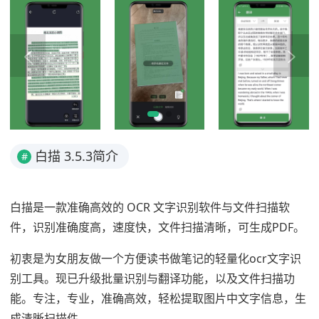
白描 3.5.3简介
#
白描是一款准确高效的 OCR 文字识别软件与文件扫描软
件，识别准确度高，速度快，文件扫描清晰，可生成PDF。
初衷是为女朋友做一个方便读书做笔记的轻量化ocr文字识
别工具。现已升级批量识别与翻译功能，以及文件扫描功
能。专注，专业，准确高效，轻松提取图片中文字信息，生
成清晰扫描件。