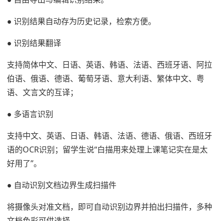
● 识别结果自动存为历史记录，检索方便。
● 识别结果翻译
支持简体中文、日语、英语、韩语、法语、西班牙语、阿拉
伯语、俄语、德语、葡萄牙语、意大利语、繁体中文、粤
语、文言文的互译；
● 多语言识别
支持中文、英语、日语、韩语、法语、德语、俄语、西班牙
语的OCR识别；留学生说“白描用来处理上课笔记实在是太
好用了”。
● 自动识别文档边界生成扫描件
将摄像头对准文档，即可自动识别边界并拍出扫描件，多种
文档色彩可供选择。