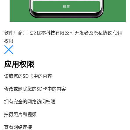
软件厂商：北京优零科技有限公司
开发者及隐私协议 使用
权限
应用权限
读取您的SD卡中的内容
修改或删除您的SD卡中的内容
拥有完全的网络访问权限
拍摄照片和视频
查看网络连接