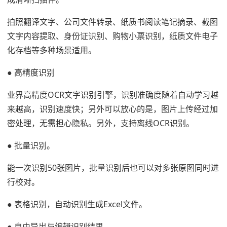
拍照翻译文字、公司文件转录、纸质书阅读笔记摘录、截图
文字内容提取、身份证识别、购物小票识别，纸质文件电子
化存档等多种场景适用。
● 高精度识别
业界高精度OCR文字识别引擎，识别准确度随着自动学习越
来越高，识别速度快；另外可以放心的是，图片上传经过加
密处理，无需担心隐私。另外，支持离线OCR识别。
● 批量识别。
能一次识别50张图片，批量识别后也可以对多张原图同时进
行校对。
● 表格识别，自动识别生成Excel文件。
● 自由导出与编辑识别结果。