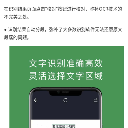
在识别结果页面点击“校对”按钮进行校对，弥补OCR技术的
不完美之处。
● 识别结果自动分段，弥补了大多数识别软件无法还原原文
段落的问题。