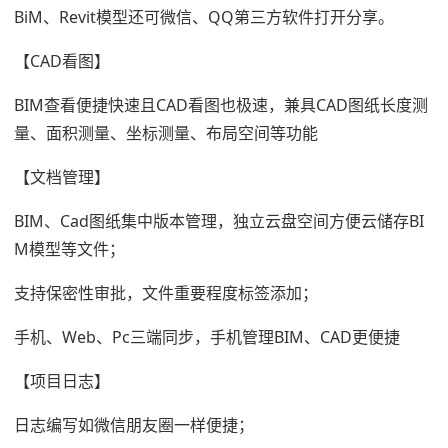
BiM、Revit模型还可微信、QQ第三方软件打开分享。
【CAD看图】
BIM查看便捷快速且CAD看图也极速，兼具CAD图纸长度测
量、面积测量、坐标测量、布局空间等功能
【文档管理】
BIM、Cad图纸集中版本管理，独立云盘空间方便云储存BI
M模型等文件；
支持保密性审批，文件重要程度标签添加；
手机、Web、Pc三端同步，手机管理BIM、CAD更便捷
【项目日志】
日志编写如微信朋友圈一样便捷；