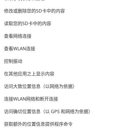
修改或删除您的SD卡中的内容
读取您的SD卡中的内容
查看网络连接
查看WLAN连接
控制振动
在其他应用之上显示内容
访问大致位置信息（以网络为依据）
连接WLAN网络和断开连接
访问确切位置信息（以 GPS 和网络为依据）
获取额外的位置信息提供程序命令