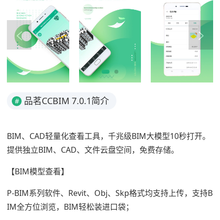
品茗CCBIM 7.0.1简介
#
BIM、CAD轻量化查看工具，千兆级BIM大模型10秒打开。
提供独立BIM、CAD、文件云盘空间，免费存储。
【BIM模型查看】
P-BIM系列软件、Revit、Obj、Skp格式均支持上传，支持B
IM全方位浏览，BIM轻松装进口袋；