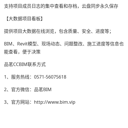
支持项目成员日志的集中查看和存档，云盘同步永久保存
【大数据项目看板】
提供项目大数据在线浏览，包含质量、安全、进度等；
BIM、Revit模型、现场动态、问题整改、施工进度等信息也
能查看，便于决策
品茗CCBIM联系方式
1、服务热线：0571-56075618
2、官方微信：品茗BIM
3、官方网站：http://www.bim.vip