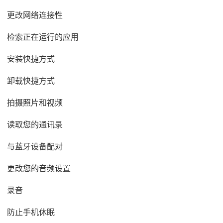
更改网络连接性
检索正在运行的应用
安装快捷方式
卸载快捷方式
拍摄照片和视频
读取您的通讯录
与蓝牙设备配对
更改您的音频设置
录音
防止手机休眠