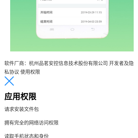
软件厂商：杭州品茗安控信息技术股份有限公司
开发者及隐
私协议 使用权限
应用权限
请求安装文件包
拥有完全的网络访问权限
读取手机状态和身份