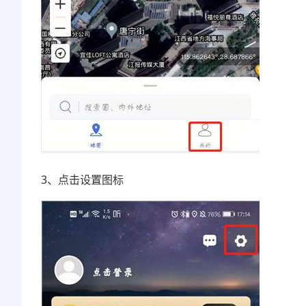
3、点击设置图标