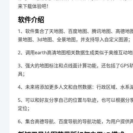
来下载体验吧！
软件介绍
1、软件集合了天地图、百度地图、腾讯地图、高德地
景地图、3d地图、全景地图，并支持导入自定义图源；
2、调用earth高清地图相关数据生成类似于奥维互
3、强大的地图标注和点线面计算功能，还包括了GP
具；
4、未来将添加更多人文和自然数据：行政区域、水系
5、可以和好友分享自己的位置与轨迹，也可以根据分
定位；
6、集合高德导航、百度导航的导航功能，为用户提供