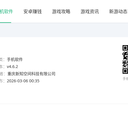
机软件
安卓赚钱
游戏攻略
游戏资讯
新游动态
类：
手机软件
本：
v4.6.2
者：
重庆新知空间科技有限公司
手
布：
2026-03-06 00:35