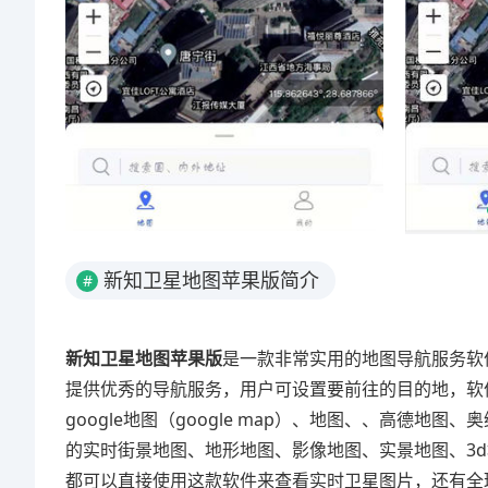
新知卫星地图苹果版简介
#
新知卫星地图苹果版
是一款非常实用的地图导航服务软
提供优秀的导航服务，用户可设置要前往的目的地，软
google地图（google map）、地图、、高德地
的实时街景地图、地形地图、影像地图、实景地图、3
都可以直接使用这款软件来查看实时卫星图片，还有全