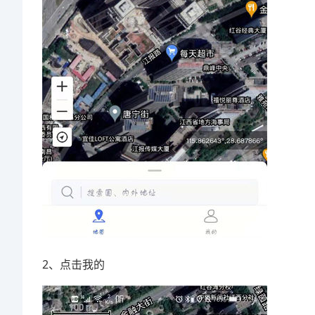
2、点击我的