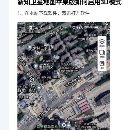
新知卫星地图苹果版如何启用3D模式
1、在本站下载软件，双击打开软件