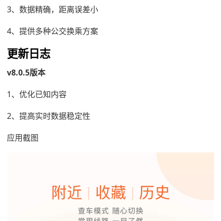
3、数据精确，距离误差小
4、提供多种公交换乘方案
更新日志
v8.0.5版本
1、优化已知内容
2、提高实时数据稳定性
应用截图