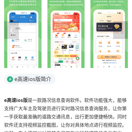
e高速ios版简介
#
e高速ios版
是一款路况信息查询软件。软件功能强大，能够
支持广大车主及驾驶员进行实时路况信息查询服务，让你第
一手获取最准确的道路交通讯息，出行更加便捷畅快。同时
软件还支持视频监控截图，让你对具体地点进行视频监控。