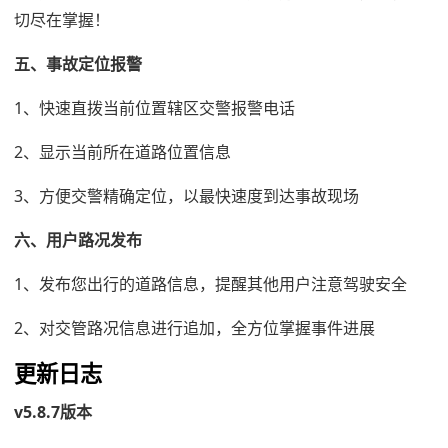
切尽在掌握！
五、事故定位报警
1、快速直拨当前位置辖区交警报警电话
2、显示当前所在道路位置信息
3、方便交警精确定位，以最快速度到达事故现场
六、用户路况发布
1、发布您出行的道路信息，提醒其他用户注意驾驶安全
2、对交管路况信息进行追加，全方位掌握事件进展
更新日志
v5.8.7版本