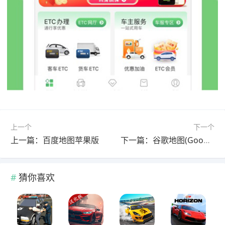
上一个
下一个
上一篇：百度地图苹果版
下一篇：谷歌地图(Google地图)苹果版
猜你喜欢