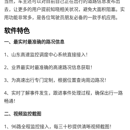
当然，车主还可以对目前自己正在出行的道路信息发布出
去，让更多的用户提前知晓相关状况，避免大面积阻塞。实
用功能非常多，是各位驾驶员朋友必备的一款手机应用。
软件特色
一、最实时最准确的路况信息
1、山东高速监控调度中心系统直接接入！
2、业界最实时最准确的高速路况信息获取！
3、为高速出行专门定制，根据位置查询周边路况！
4、实时了解事件发生，跟进事件处理过程，确保出行一路
畅通！
二、视频监控截图
1、96路全程监控接入，每三十秒提供清晰视频截图！