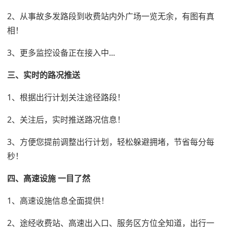
2、从事故多发路段到收费站内外广场一览无余，有图有真
相！
3、更多监控设备正在接入中...
三、实时的路况推送
1、根据出行计划关注途径路段！
2、关注后，实时推送路况信息！
3、方便您提前调整出行计划，轻松躲避拥堵，节省每分每
秒！
四、高速设施 一目了然
1、高速设施信息全面提供！
2、途经收费站、高速出入口、服务区方位全知道，出行一