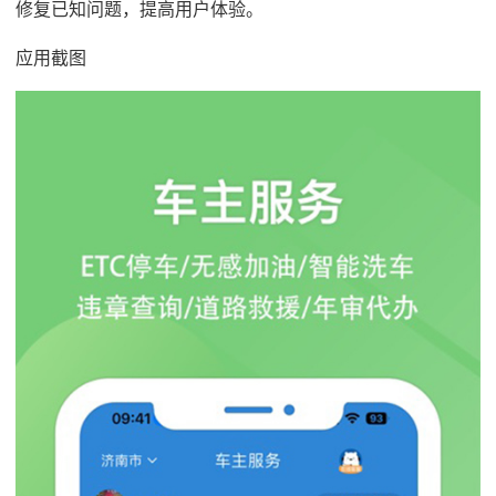
修复已知问题，提高用户体验。
应用截图