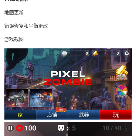
地图更新
错误修复和平衡更改
游戏截图