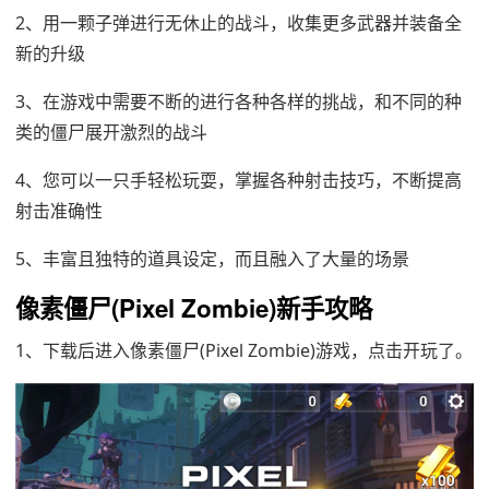
2、用一颗子弹进行无休止的战斗，收集更多武器并装备全
新的升级
3、在游戏中需要不断的进行各种各样的挑战，和不同的种
类的僵尸展开激烈的战斗
4、您可以一只手轻松玩耍，掌握各种射击技巧，不断提高
射击准确性
5、丰富且独特的道具设定，而且融入了大量的场景
像素僵尸(Pixel Zombie)新手攻略
1、下载后进入像素僵尸(Pixel Zombie)游戏，点击开玩了。