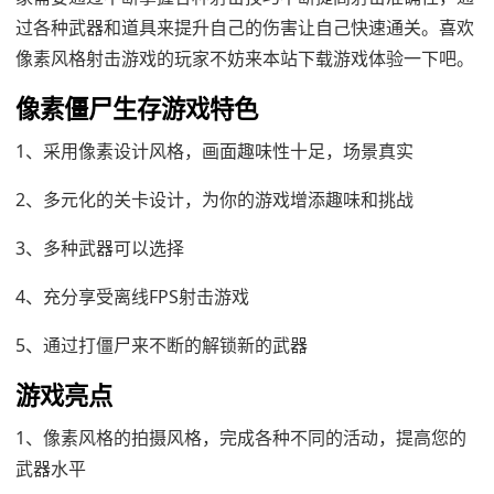
过各种武器和道具来提升自己的伤害让自己快速通关。喜欢
像素风格射击游戏的玩家不妨来本站下载游戏体验一下吧。
像素僵尸生存游戏特色
1、采用像素设计风格，画面趣味性十足，场景真实
2、多元化的关卡设计，为你的游戏增添趣味和挑战
3、多种武器可以选择
4、充分享受离线FPS射击游戏
5、通过打僵尸来不断的解锁新的武器
游戏亮点
1、像素风格的拍摄风格，完成各种不同的活动，提高您的
武器水平