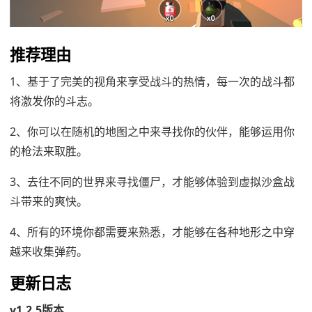
推荐理由
1、基于了完美的视角来享受战斗的热情，每一次的战斗都
将激发你的斗志。
2、你可以在随机的地图之中来寻找你的伙伴，能够运用你
的枪法来取胜。
3、去往不同的世界来寻找僵尸，才能够体验到虚拟沙盒战
斗带来的爽快。
4、所有的环境你都需要来熟悉，才能够在各种地形之中穿
越来收集弹药。
更新日志
v1.2.5版本