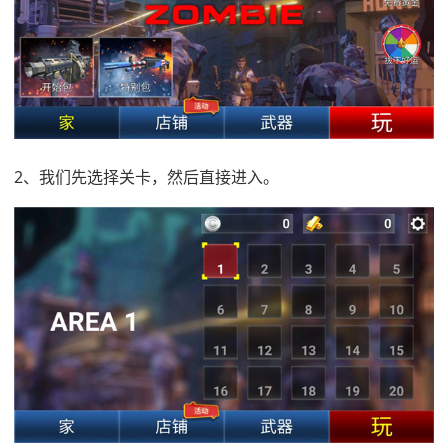
2、我们先选择关卡，然后直接进入。