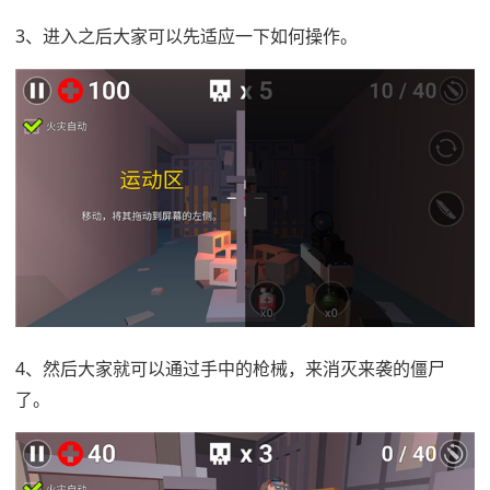
3、进入之后大家可以先适应一下如何操作。
4、然后大家就可以通过手中的枪械，来消灭来袭的僵尸
了。