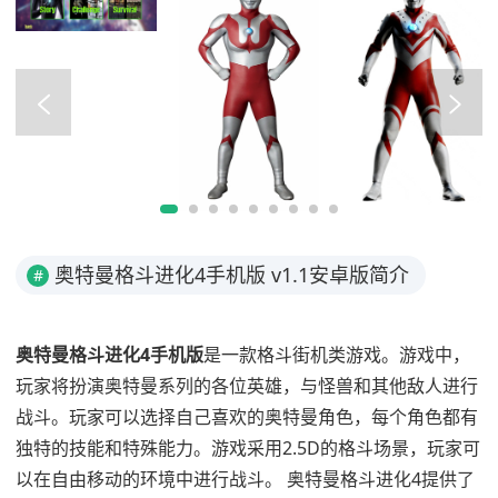
奥特曼格斗进化4手机版 v1.1安卓版简介
#
奥特曼格斗进化4手机版
是一款格斗街机类游戏。游戏中，
玩家将扮演奥特曼系列的各位英雄，与怪兽和其他敌人进行
战斗。玩家可以选择自己喜欢的奥特曼角色，每个角色都有
独特的技能和特殊能力。游戏采用2.5D的格斗场景，玩家可
以在自由移动的环境中进行战斗。 奥特曼格斗进化4提供了