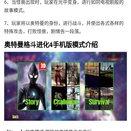
6、当怪兽出现时，玩家在光中变身，进行如同电视剧般的
故事模式。
7、玩家将以奥特曼的身份，进行战斗，并使出各式各样的
特殊攻击，打败怪兽，剧情告一段落。
奥特曼格斗进化4手机版模式介绍