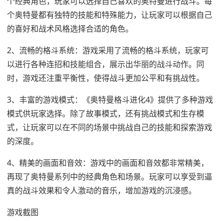
个经典角色，玩家可以选择自己喜欢的奥特曼进行战斗。每
个奥特曼都有独特的技能和特殊能力，让玩家可以根据自己
的喜好和战术风格选择合适的角色。
2、流畅的格斗系统：游戏采用了流畅的格斗系统，玩家可
以进行各种连招和技能组合，展示出华丽的战斗动作。同
时，游戏还注重平衡性，使得战斗更加公平和有挑战性。
3、丰富的游戏模式：《奥特曼格斗进化4》提供了多种游戏
模式供玩家选择。除了故事模式，还有挑战模式和生存模
式，让玩家可以在不同的场景中挑战自己的技能和探索游戏
的深度。
4、精美的画面和音效：游戏中的画面和音效都非常精美，
再现了奥特曼系列中的经典角色和场景。玩家可以享受到逼
真的战斗效果和令人激动的音乐，增加游戏的沉浸感。
游戏截图