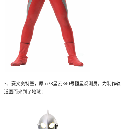
3、赛文奥特曼，原m78星云340号恒星观测员，为制作轨
道图而来到了地球；