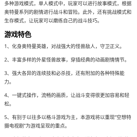
多种游戏模式，单人模式中，玩家可以进行故事模式，根据
奥特曼系列的剧情进行战斗和冒险。此外，还有挑战模式和
生存模式，让玩家可以磨练自己的战斗技巧。
游戏特色
1、化身奥特曼英雄，对战强大的怪兽敌人，守卫正义。
2、丰富多样的外星怪兽故事，穿插经典的动画剧情情节。
3、强大各异的连续技和必杀技，还有附加的各种特殊能
力。
4、一键式操作，流畅的画质，让战斗变得很更加容易和轻
松。
5、有别于以往多以格斗游戏为主，本游戏将以重现“空想特
摄电视剧”为游戏呈现的重点。