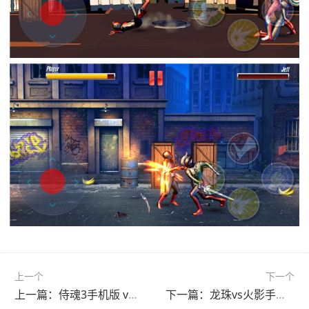
上一个
下一个
上一篇：侍魂3手机版 v1.1.0安卓版
下一篇：龙珠vs火影手机版 v1.4.1安卓版