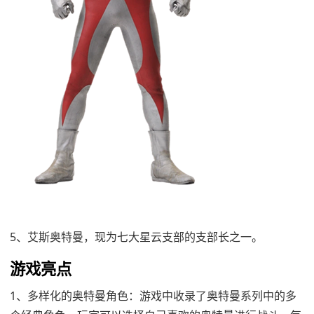
5、艾斯奥特曼，现为七大星云支部的支部长之一。
游戏亮点
1、多样化的奥特曼角色：游戏中收录了奥特曼系列中的多