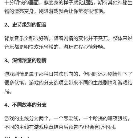
十分明快的画面，麒变身的样子感觉超酷，期待其他神秘生
物的漂亮变身，刚进游戏就会让你觉得很惊艳。
2、史诗级别的配音
背景音乐全都很好听，随着剧情的变化并不突兀，整体来说
音乐都是明快欢乐轻松的，游玩过程心情舒畅。
3、深情浓意的剧情
游戏剧情是属于那种日常欢乐向的，但同时还为剧情埋下了
很多伏笔，游戏的分支选项会带来不同的主线剧情和游戏结
局。
4、不同故事的分支
游戏的主线分为两个，一个恋爱线，一个哈提的暗夜狼线，
不同的主线在游戏序章结束后预告PV也会有所不同。