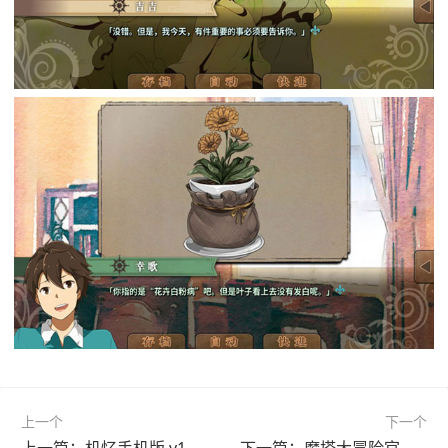
上一个
下一个