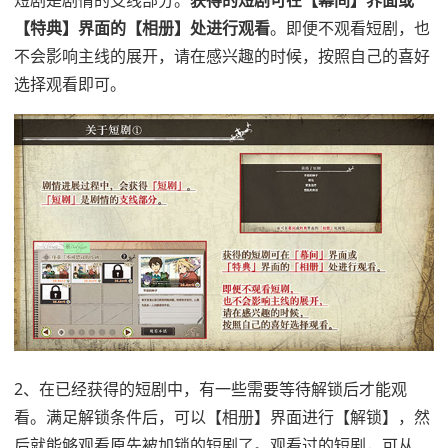
短剧是剧情的支线部分。
获得的短剧可在【幕间】界面或
【特典】界面的【相册】处进行观看
。即便不观看短剧，也
不会影响主线的展开，请在感兴趣的时候，按照自己的喜好
选择观看即可。
2、在已经获得的短剧中，有一些需要等待解锁后才能观
看。满足解锁条件后，可以【相册】界面进行【解锁】，然
后就能够观看原先被加锁的短剧了。观看过的短剧，可从