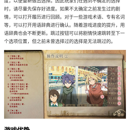
度，以便重新做出选择。因此玩家们在遇到不确定的选择
时，请尽量先保存好进度。如果不太确定之前发生过的剧
情，可以打开履历进行回顾。对于一些游戏术语、专有名词
等，可以打开用语辞典进行确认。随着游戏进度的提升，用
语辞典也会不断更新。跳过按钮可以将剧情快速跳转至下一
个选项位置，但之前未曾选择过的选择是无法跳过的。
游戏优势