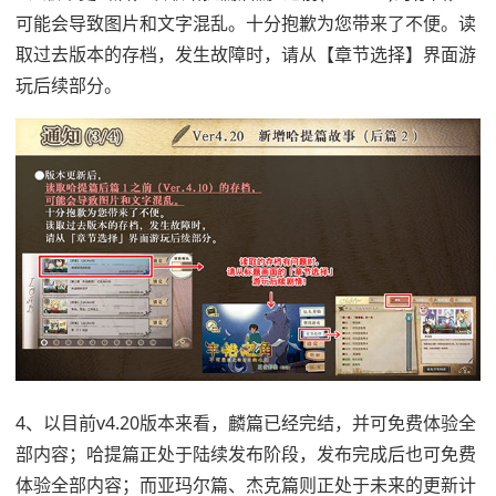
可能会导致图片和文字混乱。十分抱歉为您带来了不便。读
取过去版本的存档，发生故障时，请从【章节选择】界面游
玩后续部分。
4、以目前v4.20版本来看，麟篇已经完结，并可免费体验全
部内容；哈提篇正处于陆续发布阶段，发布完成后也可免费
体验全部内容；而亚玛尔篇、杰克篇则正处于未来的更新计