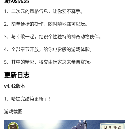
1、二次元的风格气息，让你爱不释手。
2、简单便捷的操作，随时随地都可以玩。
3、与幸歌一起，结识个性独特的神奇动物伙伴。
4、全部章节开放，给你电影般的游戏体验。
5、其中的精彩，将交由玩家您来亲自赏玩。
更新日志
v4.42版本
1、哈提完结篇更新了！
游戏截图