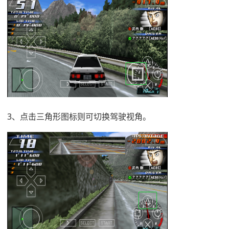
3、点击三角形图标则可切换驾驶视角。