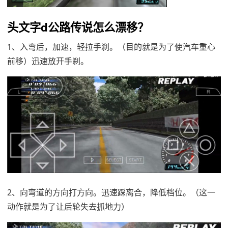
头文字d公路传说怎么漂移？
1、入弯后，加速，轻拉手刹。（目的就是为了使汽车重心
前移）迅速放开手刹。
2、向弯道的方向打方向。迅速踩离合，降低档位。（这一
动作就是为了让后轮失去抓地力）