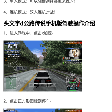
3、单人模式：可以随便选择赛道来练习！
4、连机模式：双人连机对战！
头文字d公路传说手机版驾驶操作介绍
1、进入游戏中，点击x加速。
2、点击正方形图标则停车。