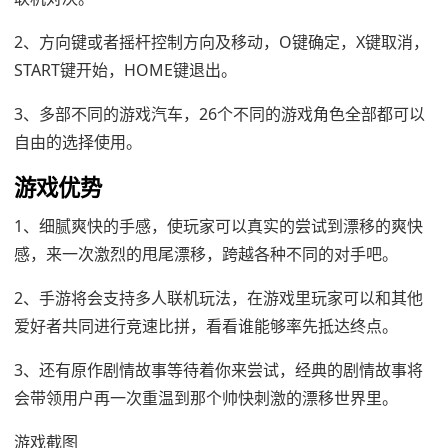
2、方向键或者摇杆控制方向及移动，O键确定，X键取消，
START键开始，HOME键退出。
3、多部不同的游戏汽车，26个不同的游戏角色全部都可以
自由的选择使用。
游戏优势
1、细腻爽快的手感，使玩家可以真实的尝试到漂移的爽快
感，来一次激烈的甩尾漂移，跨越各种不同的对手吧。
2、手游将会支持多人联机玩法，在游戏里玩家可以和其他
爱好者共同进行竞速比拼，看看谁能够率先抵达终点。
3、还有原作剧情故事等待着你来尝试，经典的剧情故事将
会带领用户再一次重温到那个帅快刺激的漂移世界里。
游戏截图