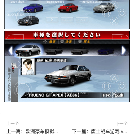
上一个
下一个
上一篇：欧洲豪车模拟器游戏(European Luxury Cars) v2.68安卓版
下一篇：废土战车游戏 v1.1安卓版