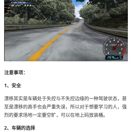
注意事项：
1、安全
漂移其实是车辆处于失控与不失控边缘的一种驾驶状态，甚
至是漂移的高手也会严重失误，所以对于想要学习的人，强
烈的要求场地一定要空旷，可以在地上码放装桶。
2、车辆的选择