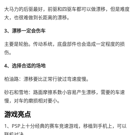
大马力的后驱最好，前驱和四驱车都可以做漂移，但是难度
大，也很难做到长距离的漂移。
3、漂移一定会伤车
主要是轮胎。传动系统，底盘部件也会造成一定程度的损
伤。
4、选择合适的场地
柏油路：漂移要比正常行驶过弯速度慢。
砂石和雪地：路面摩擦系数小容易产生漂移，需要的车速
慢，对车的磨损相对要小。
游戏亮点
1、PSP上十分经典的赛车竞速游戏，移植到手机上，可以
联机对决。