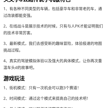
1、有各种不同类型的车辆，包括豪华车和非常老的车，通
过改装都能变强。
2、在线战斗是展示技术的时候，只有与人PK才能证明我们
的技术非常厉害。
3、最新模式，我们去感受新的趣味冒险，体验极速的地图
挑战过程。
4、真实的驾驶模拟体验以及强大的具体模式，让你再次重
温车头d的故事吧。
游戏玩法
1、街机模式：只有一次机会可以跑3个赛道！
2、时间模式：通过这个模式来提高自己的技术吧！